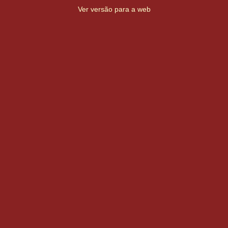
Ver versão para a web