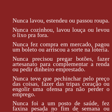
Nunca lavou, estendeu ou passou roupa.
Nunca cozinhou, lavou louça ou levou
o lixo pra fora.
Nunca fez compra em mercado, pagou
um boleto ou arriscou a sorte na loteria.
Nunca precisou pregar botões, fazer
artesanato para complementar a renda
ou pedir dinheiro emprestado.
Nunca teve que pechinchar pelo preço
das coisas, fazer das tripas coração ou
engolir uma ofensa pra não perder o
emprego.
Nunca foi a um posto de saúde, fez
faxina pesada no fim de semana ou