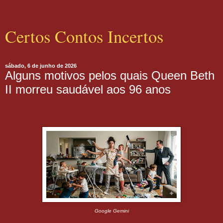
Certos Contos Incertos
sábado, 6 de junho de 2026
Alguns motivos pelos quais Queen Beth
II morreu saudável aos 96 anos
Google Gemini