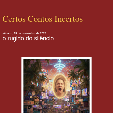
Certos Contos Incertos
sábado, 15 de novembro de 2025
o rugido do silêncio