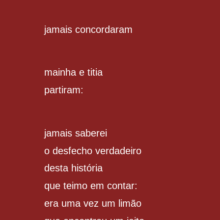
jamais concordaram
mainha e titia
partiram:
jamais saberei
o desfecho verdadeiro
desta história
que teimo em contar:
era uma vez um limão