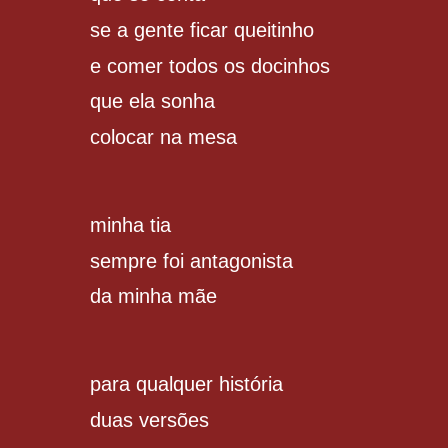
se a gente ficar queitinho
e comer todos os docinhos
que ela sonha
colocar na mesa
minha tia
sempre foi antagonista
da minha mãe
para qualquer história
duas versões