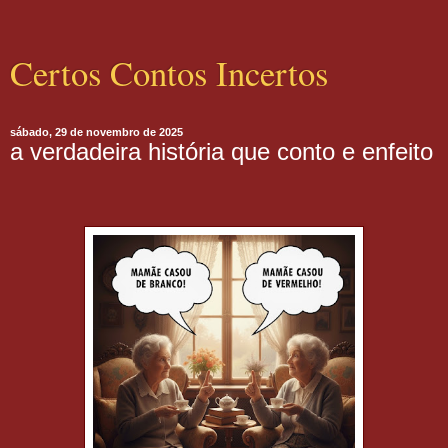
Certos Contos Incertos
sábado, 29 de novembro de 2025
a verdadeira história que conto e enfeito