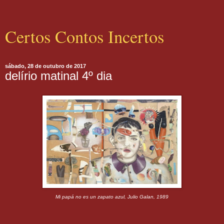
Certos Contos Incertos
sábado, 28 de outubro de 2017
delírio matinal 4º dia
Mi papá no es un zapato azul, Julio Galan, 1989