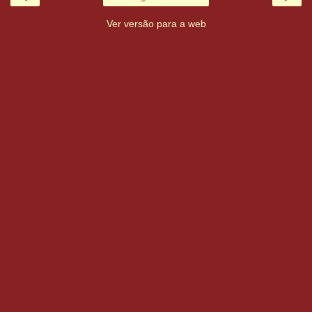
Ver versão para a web