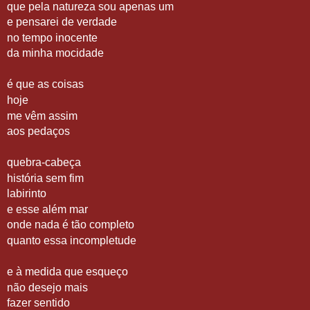
que pela natureza sou apenas um
e pensarei de verdade
no tempo inocente
da minha mocidade
é que as coisas
hoje
me vêm assim
aos pedaços
quebra-cabeça
história sem fim
labirinto
e esse além mar
onde nada é tão completo
quanto essa incompletude
e à medida que esqueço
não desejo mais
fazer sentido