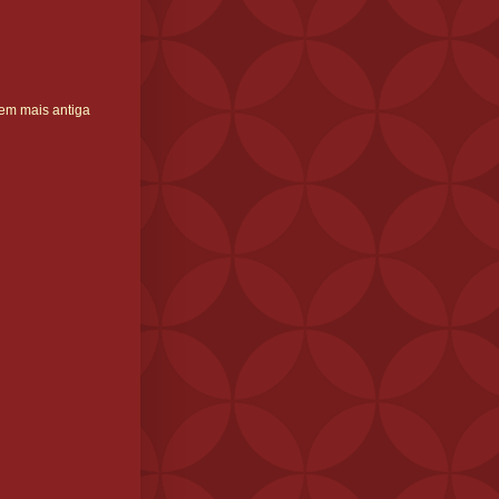
em mais antiga