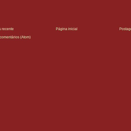
 recente
Página inicial
Postag
 comentários (Atom)