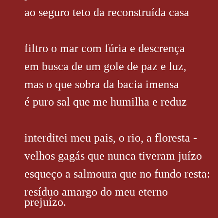
ao seguro teto da reconstruída casa
filtro o mar com fúria e descrença
em busca de um gole de paz e luz,
mas o que sobra da bacia imensa
é puro sal que me humilha e reduz
interditei meu pais, o rio, a floresta -
velhos gagás que nunca tiveram juízo
esqueço a salmoura que no fundo resta:
resíduo amargo do meu eterno
prejuízo.