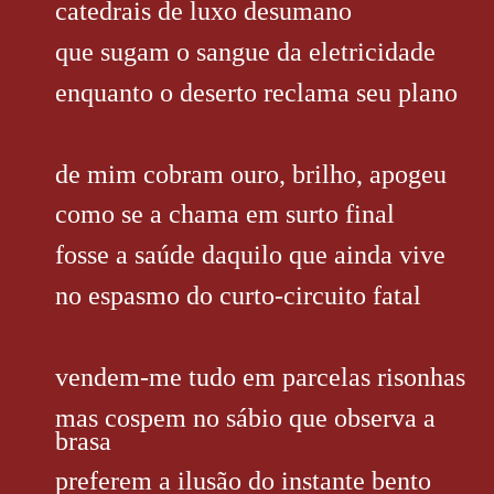
catedrais de luxo desumano
que sugam o sangue da eletricidade
enquanto o deserto reclama seu plano
de mim cobram ouro, brilho, apogeu
como se a chama em surto final
fosse a saúde daquilo que ainda vive
no espasmo do curto-circuito fatal
vendem-me tudo em parcelas risonhas
mas cospem no sábio que observa a
brasa
preferem a ilusão do instante bento