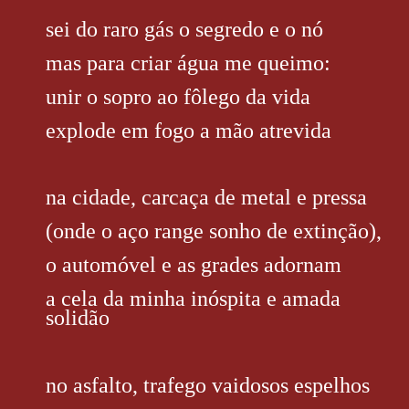
sei do raro gás o segredo e o nó
mas para criar água me queimo:
unir o sopro ao fôlego da vida
explode em fogo a mão atrevida
na cidade, carcaça de metal e pressa
(onde o aço range sonho de extinção),
o automóvel e as grades adornam
a cela da minha inóspita e amada
solidão
no asfalto, trafego vaidosos espelhos