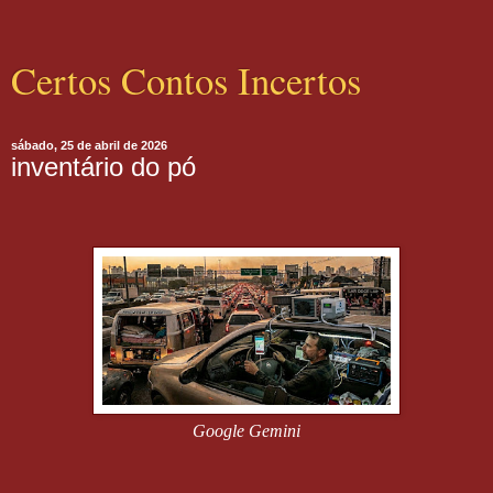
Certos Contos Incertos
sábado, 25 de abril de 2026
inventário do pó
Google Gemini