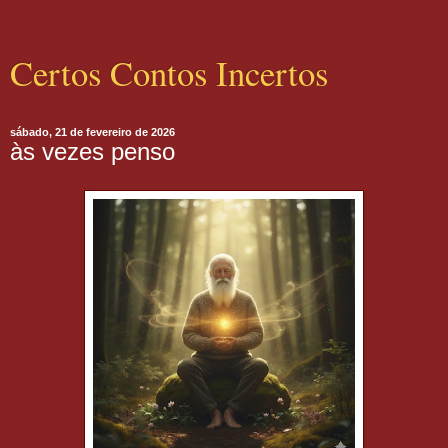
Certos Contos Incertos
sábado, 21 de fevereiro de 2026
às vezes penso