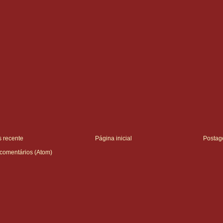
 recente
Página inicial
Postag
 comentários (Atom)