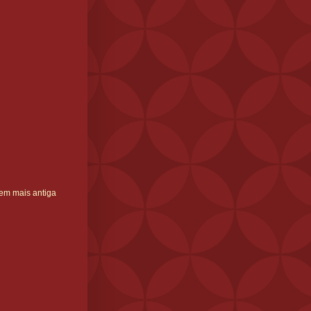
em mais antiga