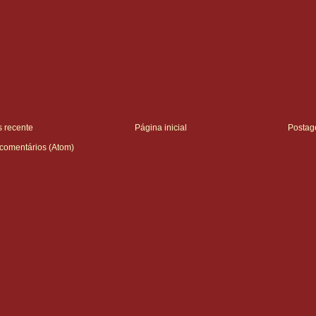
 recente
Página inicial
Postag
 comentários (Atom)