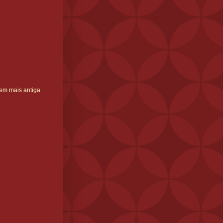
em mais antiga