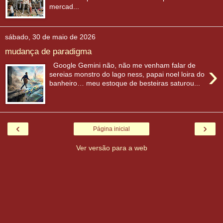
mercad...
sábado, 30 de maio de 2026
mudança de paradigma
›
Google Gemini não, não me venham falar de
sereias monstro do lago ness, papai noel loira do
banheiro… meu estoque de besteiras saturou...
‹
›
Página inicial
Ver versão para a web