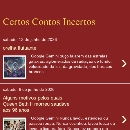
Certos Contos Incertos
sábado, 13 de junho de 2026
orelha flutuante
›
Google Gemini ouço falarem das estrelas,
galáxias, aglomerados da radiação de fundo,
velocidade da luz, da gravidade, dos buracos
brancos...
sábado, 6 de junho de 2026
Alguns motivos pelos quais
Queen Beth II morreu saudável
aos 96 anos
›
Google Gemini Nunca lavou, estendeu ou
passou roupa. Nunca cozinhou, lavou louça ou
levou o lixo pra fora. Nunca fez compra em