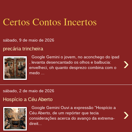
Certos Contos Incertos
sábado, 9 de maio de 2026
precária trincheira
›
Google Gemini o jovem, no aconchego do ipad
, levanta desencantado os olhos e balbucia:
envelheci, oh quanto desprezo combina com o
medo ...
sábado, 2 de maio de 2026
Hospício a Céu Aberto
›
Google Gemini Ouvi a expressão "Hospício a
Céu Aberto, de um repórter que tecia
considerações acerca do avanço da extrema-
direit...